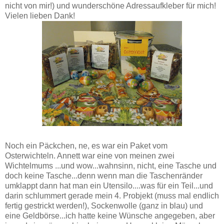
nicht von mir!) und wunderschöne Adressaufkleber für mich!
Vielen lieben Dank!
Noch ein Päckchen, ne, es war ein Paket vom
Osterwichteln. Annett war eine von meinen zwei
Wichtelmums ...und wow...wahnsinn, nicht, eine Tasche und
doch keine Tasche...denn wenn man die Taschenränder
umklappt dann hat man ein Utensilo....was für ein Teil...und
darin schlummert gerade mein 4. Probjekt (muss mal endlich
fertig gestrickt werden!), Sockenwolle (ganz in blau) und
eine Geldbörse...ich hatte keine Wünsche angegeben, aber