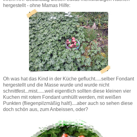
hergestellt - ohne Mamas Hilfe:
Oh was hat das Kind in der Küche geflucht.....selber Fondant
hergestellt und die Masse wurde und wurde nicht
schnittfest...mist......weil eigentlich sollten diese kleinen vier
Kuchen mit rotem Fondant umhüllt werden, mit weißen
Punkten (fliegenpilzmäßig halt!)....aber auch so sehen diese
doch schön aus, zum Anbeissen, oder?