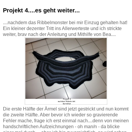
Projekt 4....es geht weiter...
....nachdem das Ribbelmonster bei mir Einzug gehalten hat!
Ein kleiner dezenter Tritt ins Allerwerteste und ich strickte
weiter, brav nach der Anleitung und Mithilfe von Bea....
Die erste Hälfte der Ärmel sind jetzt gestrickt und nun kommt
die zweite Hälfte. Aber bevor ich wieder so gravierende
Fehler mache, frage ich erst einmal nach....denn von meinen
handschriftlichen Aufzeichnungen - oh man/n - da blicke