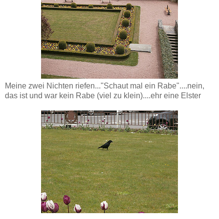
Meine zwei Nichten riefen..."Schaut mal ein Rabe"....nein,
das ist und war kein Rabe (viel zu klein)....ehr eine Elster