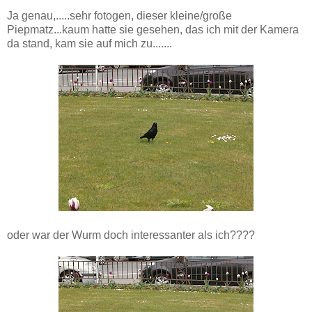
Ja genau,.....sehr fotogen, dieser kleine/große
Piepmatz...kaum hatte sie gesehen, das ich mit der Kamera
da stand, kam sie auf mich zu.......
oder war der Wurm doch interessanter als ich????