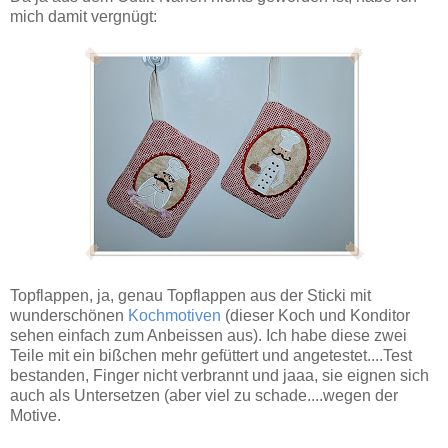
mich damit vergnügt:
Topflappen, ja, genau Topflappen aus der Sticki mit
wunderschönen
Kochmotiven
(dieser Koch und Konditor
sehen einfach zum Anbeissen aus). Ich habe diese zwei
Teile mit ein bißchen mehr gefüttert und angetestet....Test
bestanden, Finger nicht verbrannt und jaaa, sie eignen sich
auch als Untersetzen (aber viel zu schade....wegen der
Motive.