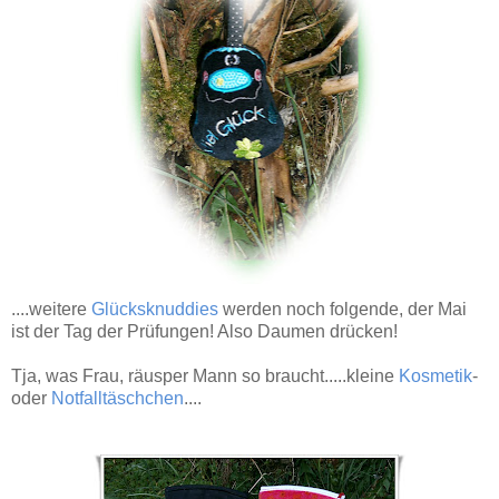
....weitere
Glücksknuddies
werden noch folgende, der Mai
ist der Tag der Prüfungen! Also Daumen drücken!
Tja, was Frau, räusper Mann so braucht.....kleine
Kosmetik
-
oder
Notfalltäschchen
....