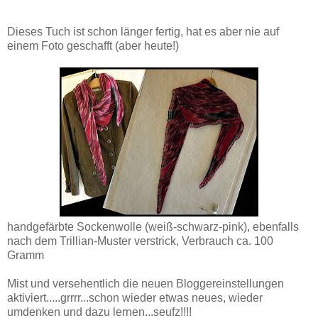
Dieses Tuch ist schon länger fertig, hat es aber nie auf
einem Foto geschafft (aber heute!)
handgefärbte Sockenwolle (weiß-schwarz-pink), ebenfalls
nach dem Trillian-Muster verstrick, Verbrauch ca. 100
Gramm
Mist und versehentlich die neuen Bloggereinstellungen
aktiviert.....grrrr...schon wieder etwas neues, wieder
umdenken und dazu lernen...seufz!!!!