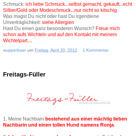
Schmuck:
ich liebe Schmuck...selbst gemacht, gekauft...echt
Silber/Gold oder Modeschmuck...nur nicht so kitschig
Was magst Du nicht oder hast Du irgendeine
Unverträglichkeit:
siehe Allergien
Hast Du einen ganz besonderen Wunsch?
Freue mich
schon aufs Wichteln und auf den Kontakt mit meinem
Wichtelpart....
wupperbaer
um
Freitag, April 20, 2012
1 Kommentar:
Freitags-Füller
1. Meine Nachbarn
bestehend aus einer mächtig lieben
Nachbarin und einen tollen Hund namens Ronja
.