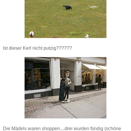
Ist dieser Kerl nicht putzig??????
Die Mädels waren shoppen....drei wurden fündig (schöne