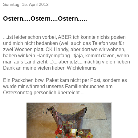
Sonntag, 15. April 2012
Ostern....Ostern....Ostern.....
....ist leider schon vorbei, ABER ich konnte nichts posten
und mich nicht bedanken (weil auch das Telefon war für
zwei Wochen platt. OK Handy, aber dort wo wir wohnen,
haben wir kein Handyempfang...tjaja, kommt davon, wenn
man aufs Land zieht....)....aber jetzt....mächtig vielen lieben
Dank an meine vielen lieben Wichtelmums.
Ein Päckchen bzw. Paket kam nicht per Post, sondern es
wurde mir während unseres Familienbrunches am
Ostersonntag persönlich überreicht.....