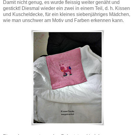
Damit nicht genug, es wurde fleissig weiter genäht und
gestickt! Diesmal wieder ein zwei in einem Teil, d. h. Kissen
und Kuscheldecke, für ein kleines siebenjähriges Mädchen,
wie man unschwer am Motiv und Farben erkennen kann.