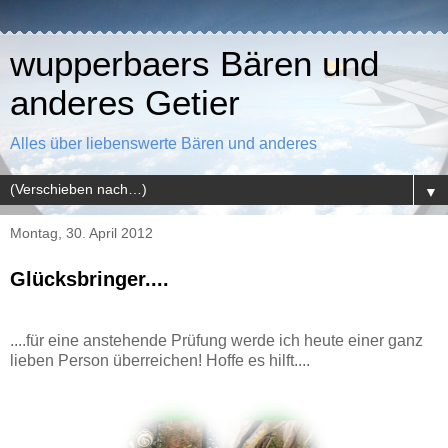
wupperbaers Bären und
anderes Getier
Alles über liebenswerte Bären und anderes
▼
Montag, 30. April 2012
Glücksbringer....
....für eine anstehende Prüfung werde ich heute einer ganz
lieben Person überreichen! Hoffe es hilft....