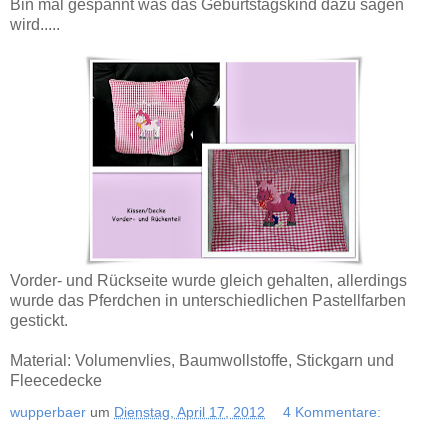
Bin mal gespannt was das Geburtstagskind dazu sagen
wird.....
Vorder- und Rückseite wurde gleich gehalten, allerdings
wurde das Pferdchen in unterschiedlichen Pastellfarben
gestickt.
Material: Volumenvlies, Baumwollstoffe, Stickgarn und
Fleecedecke
wupperbaer
um
Dienstag, April 17, 2012
4 Kommentare: