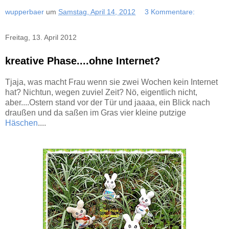
wupperbaer
um
Samstag, April 14, 2012
3 Kommentare:
Freitag, 13. April 2012
kreative Phase....ohne Internet?
Tjaja, was macht Frau wenn sie zwei Wochen kein Internet
hat? Nichtun, wegen zuviel Zeit? Nö, eigentlich nicht,
aber....Ostern stand vor der Tür und jaaaa, ein Blick nach
draußen und da saßen im Gras vier kleine putzige
Häschen
....