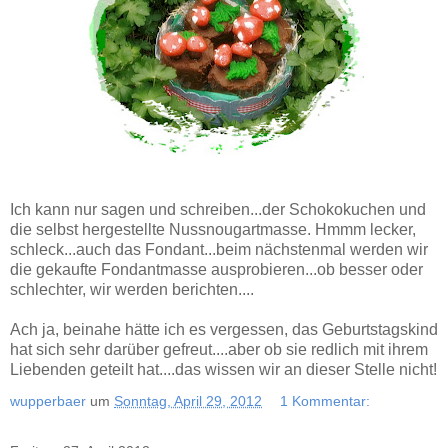
Ich kann nur sagen und schreiben...der Schokokuchen und
die selbst hergestellte Nussnougartmasse. Hmmm lecker,
schleck...auch das Fondant...beim nächstenmal werden wir
die gekaufte Fondantmasse ausprobieren...ob besser oder
schlechter, wir werden berichten....
Ach ja, beinahe hätte ich es vergessen, das Geburtstagskind
hat sich sehr darüber gefreut....aber ob sie redlich mit ihrem
Liebenden geteilt hat....das wissen wir an dieser Stelle nicht!
wupperbaer
um
Sonntag, April 29, 2012
1 Kommentar: