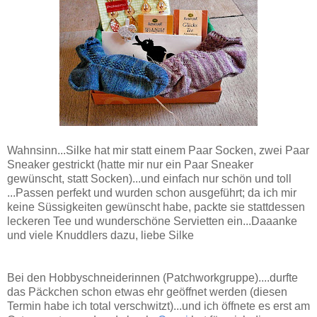
Wahnsinn...Silke hat mir statt einem Paar Socken, zwei Paar
Sneaker gestrickt (hatte mir nur ein Paar Sneaker
gewünscht, statt Socken)...und einfach nur schön und toll
...Passen perfekt und wurden schon ausgeführt; da ich mir
keine Süssigkeiten gewünscht habe, packte sie stattdessen
leckeren Tee und wunderschöne Servietten ein...Daaanke
und viele Knuddlers dazu, liebe Silke
Bei den Hobbyschneiderinnen (Patchworkgruppe)....durfte
das Päckchen schon etwas ehr geöffnet werden (diesen
Termin habe ich total verschwitzt)...und ich öffnete es erst am