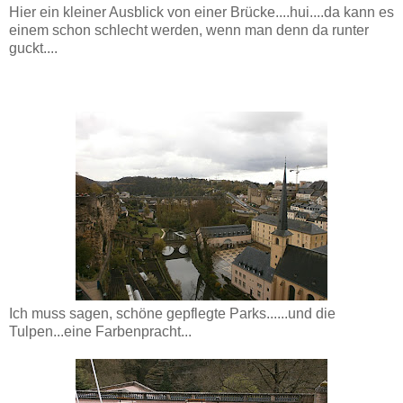
Hier ein kleiner Ausblick von einer Brücke....hui....da kann es
einem schon schlecht werden, wenn man denn da runter
guckt....
Ich muss sagen, schöne gepflegte Parks......und die
Tulpen...eine Farbenpracht...